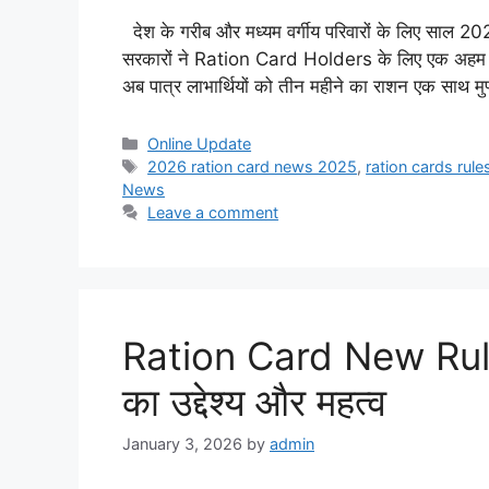
देश के गरीब और मध्यम वर्गीय परिवारों के लिए साल 20
सरकारों ने Ration Card Holders के लिए एक अहम
अब पात्र लाभार्थियों को तीन महीने का राशन एक साथ 
Categories
Online Update
Tags
2026 ration card news 2025
,
ration cards rul
News
Leave a comment
Ration Card New Rule
का उद्देश्य और महत्व
January 3, 2026
by
admin