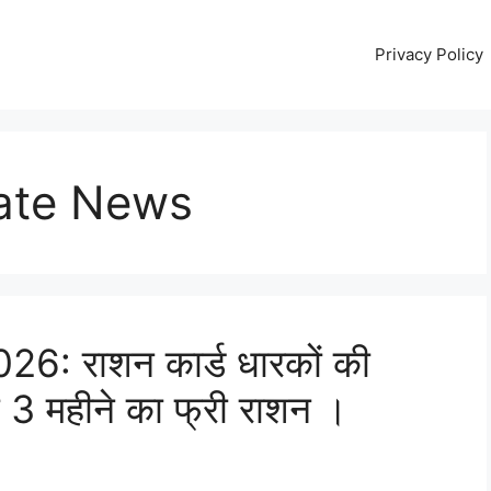
Privacy Policy
date News
: राशन कार्ड धारकों की
ा 3 महीने का फ्री राशन ।