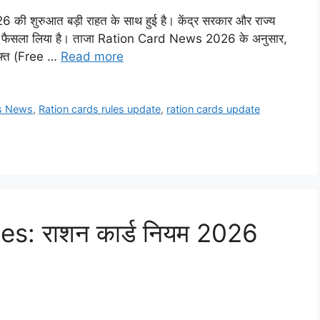
26 की शुरुआत बड़ी राहत के साथ हुई है। केंद्र सरकार और राज्य
 फैसला लिया है। ताजा Ration Card News 2026 के अनुसार,
मुफ्त (Free …
Read more
es News
,
Ration cards rules update
,
ration cards update
s: राशन कार्ड नियम 2026