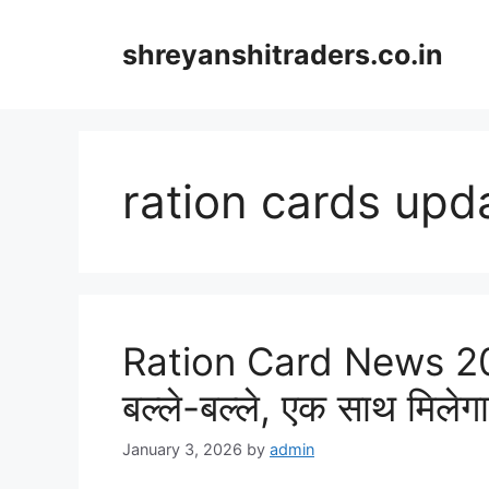
Skip
to
shreyanshitraders.co.in
content
ration cards up
Ration Card News 2026
बल्ले-बल्ले, एक साथ मिलेग
January 3, 2026
by
admin