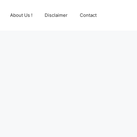
About Us !
Disclaimer
Contact