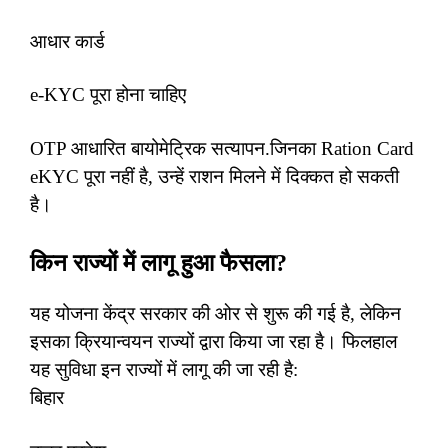
आधार कार्ड
e-KYC पूरा होना चाहिए
OTP आधारित बायोमेट्रिक सत्यापन.जिनका Ration Card
eKYC पूरा नहीं है, उन्हें राशन मिलने में दिक्कत हो सकती
है।
किन राज्यों में लागू हुआ फैसला?
यह योजना केंद्र सरकार की ओर से शुरू की गई है, लेकिन
इसका क्रियान्वयन राज्यों द्वारा किया जा रहा है। फिलहाल
यह सुविधा इन राज्यों में लागू की जा रही है:
बिहार