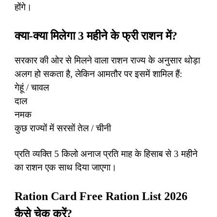
होंगे।
क्या-क्या मिलेगा 3 महीने के फ्री राशन में?
सरकार की ओर से मिलने वाला राशन राज्य के अनुसार थोड़ा
अलग हो सकता है, लेकिन आमतौर पर इसमें शामिल हैं:
गेहूं / चावल
दाल
नमक
कुछ राज्यों में सरसों तेल / चीनी
प्रति व्यक्ति 5 किलो अनाज प्रति माह के हिसाब से 3 महीने
का राशन एक साथ दिया जाएगा।
Ration Card Free Ration List 2026
कैसे चेक करें?