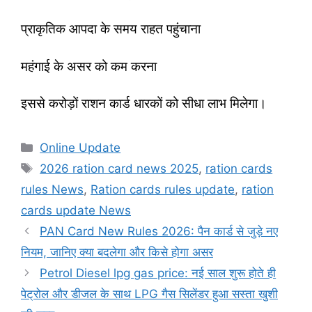
प्राकृतिक आपदा के समय राहत पहुंचाना
महंगाई के असर को कम करना
इससे करोड़ों राशन कार्ड धारकों को सीधा लाभ मिलेगा।
Categories
Online Update
Tags
2026 ration card news 2025
,
ration cards
rules News
,
Ration cards rules update
,
ration
cards update News
PAN Card New Rules 2026: पैन कार्ड से जुड़े नए
नियम, जानिए क्या बदलेगा और किसे होगा असर
Petrol Diesel lpg gas price: नई साल शुरू होते ही
पेट्रोल और डीजल के साथ LPG गैस सिलेंडर हुआ सस्ता खुशी