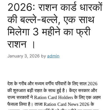
2026: राशन कार्ड धारकों
की बल्ले-बल्ले, एक साथ
मिलेगा 3 महीने का फ्री
राशन ।
January 3, 2026
by
admin
देश के गरीब और मध्यम वर्गीय परिवारों के लिए साल 2026
की शुरुआत बड़ी राहत के साथ हुई है। केंद्र सरकार और
राज्य सरकारों ने Ration Card Holders के लिए एक अहम
फैसला लिया है। ताजा Ration Card News 2026 के