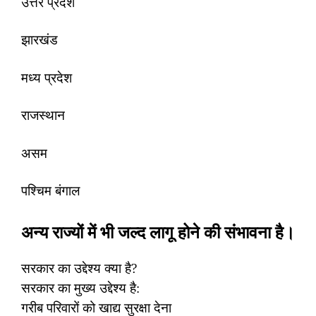
उत्तर प्रदेश
झारखंड
मध्य प्रदेश
राजस्थान
असम
पश्चिम बंगाल
अन्य राज्यों में भी जल्द लागू होने की संभावना है।
सरकार का उद्देश्य क्या है?
सरकार का मुख्य उद्देश्य है:
गरीब परिवारों को खाद्य सुरक्षा देना