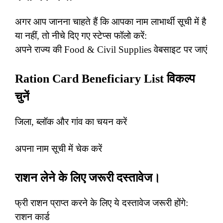
अगर आप जानना चाहते हैं कि आपका नाम लाभार्थी सूची में है
या नहीं, तो नीचे दिए गए स्टेप्स फॉलो करें:
अपने राज्य की Food & Civil Supplies वेबसाइट पर जाएं
Ration Card Beneficiary List विकल्प
चुनें
जिला, ब्लॉक और गांव का चयन करें
अपना नाम सूची में चेक करें
राशन लेने के लिए जरूरी दस्तावेज।
फ्री राशन प्राप्त करने के लिए ये दस्तावेज जरूरी होंगे:
राशन कार्ड