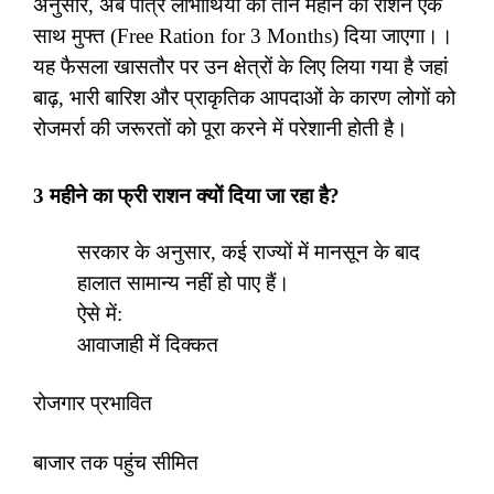
अनुसार, अब पात्र लाभार्थियों को तीन महीने का राशन एक
साथ मुफ्त (Free Ration for 3 Months) दिया जाएगा।।
यह फैसला खासतौर पर उन क्षेत्रों के लिए लिया गया है जहां
बाढ़, भारी बारिश और प्राकृतिक आपदाओं के कारण लोगों को
रोजमर्रा की जरूरतों को पूरा करने में परेशानी होती है।
3 महीने का फ्री राशन क्यों दिया जा रहा है?
सरकार के अनुसार, कई राज्यों में मानसून के बाद
हालात सामान्य नहीं हो पाए हैं।
ऐसे में:
आवाजाही में दिक्कत
रोजगार प्रभावित
बाजार तक पहुंच सीमित