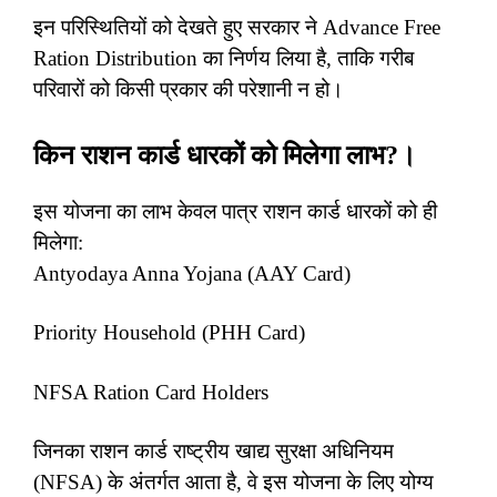
इन परिस्थितियों को देखते हुए सरकार ने Advance Free
Ration Distribution का निर्णय लिया है, ताकि गरीब
परिवारों को किसी प्रकार की परेशानी न हो।
किन राशन कार्ड धारकों को मिलेगा लाभ?।
इस योजना का लाभ केवल पात्र राशन कार्ड धारकों को ही
मिलेगा:
Antyodaya Anna Yojana (AAY Card)
Priority Household (PHH Card)
NFSA Ration Card Holders
जिनका राशन कार्ड राष्ट्रीय खाद्य सुरक्षा अधिनियम
(NFSA) के अंतर्गत आता है, वे इस योजना के लिए योग्य