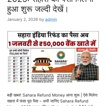
हुआ शुरू जल्दी देखें।
January 2, 2026
by
admin
बड़ी खबर! Sahara Refund Money आना शुरू | ऐसे मिलेगा
सहारा में फंसा पूरा पैसा – अभी जानिए Sahara Refund