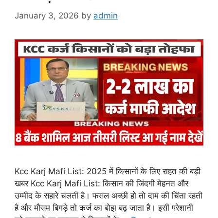
January 3, 2026
by
admin
Kcc Karj Mafi List: 2025 में किसानों के लिए राहत की बड़ी
खबर Kcc Karj Mafi List: किसान की जिंदगी मेहनत और
उम्मीद के सहारे चलती है। फसल अच्छी हो तो दाम की चिंता रहती
है और मौसम बिगड़े तो कर्ज का बोझ बढ़ जाता है। इसी परेशानी