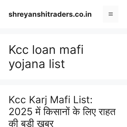
Skip
to
shreyanshitraders.co.in
Menu
content
Kcc loan mafi
yojana list
Kcc Karj Mafi List:
2025 में किसानों के लिए राहत
की बड़ी खबर