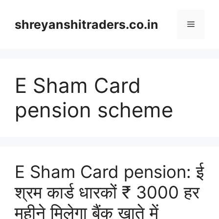
Skip
to
shreyanshitraders.co.in
Menu
content
E Sham Card
pension scheme
E Sham Card pension: ई
श्रम कार्ड धारकों ₹ 3000 हर
महीने मिलेगा बैंक खाते में