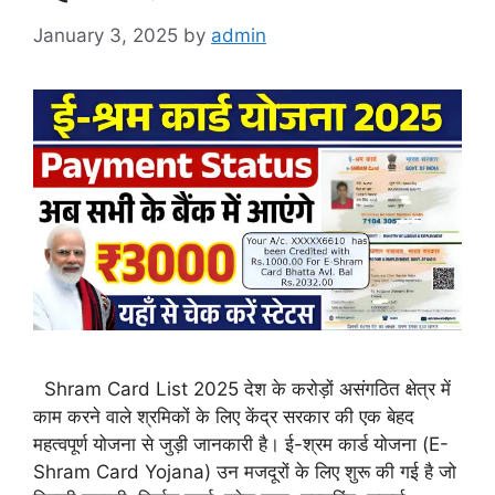
January 3, 2025
by
admin
Shram Card List 2025 देश के करोड़ों असंगठित क्षेत्र में
काम करने वाले श्रमिकों के लिए केंद्र सरकार की एक बेहद
महत्वपूर्ण योजना से जुड़ी जानकारी है। ई-श्रम कार्ड योजना (E-
Shram Card Yojana) उन मजदूरों के लिए शुरू की गई है जो