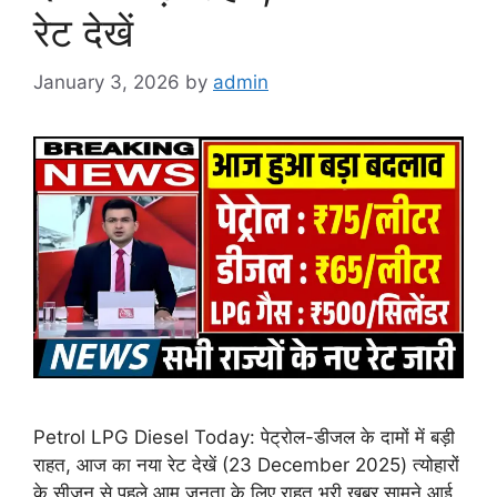
रेट देखें
January 3, 2026
by
admin
Petrol LPG Diesel Today: पेट्रोल-डीजल के दामों में बड़ी
राहत, आज का नया रेट देखें (23 December 2025) त्योहारों
के सीजन से पहले आम जनता के लिए राहत भरी खबर सामने आई