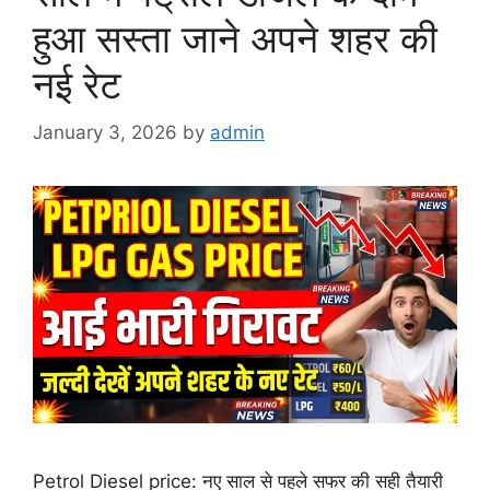
हुआ सस्ता जाने अपने शहर की
नई रेट
January 3, 2026
by
admin
Petrol Diesel price: नए साल से पहले सफर की सही तैयारी