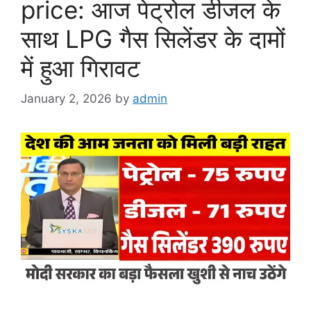
price: आज पेट्रोल डीजल के
साथ LPG गैस सिलेंडर के दामों
में हुआ गिरावट
January 2, 2026
by
admin