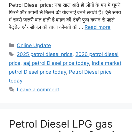
Petrol Diesel price: नया साल आते ही लोगों के मन में घूमने
फिरने और अपनों से मिलने की योजनाएं बनने लगती हैं। ऐसे समय
में सबसे जरूरी बात होती है वाहन की टंकी फुल कराने से पहले
पेट्रोल और डीजल की ताजा कीमतों की …
Read more
Categories
Online Update
Tags
2025 petrol diesel price
,
2026 petrol diesel
price
,
aaj petrol Diesel price today
,
India market
petrol Diesel price today
,
Petrol Diesel price
today
Leave a comment
Petrol Diesel LPG gas