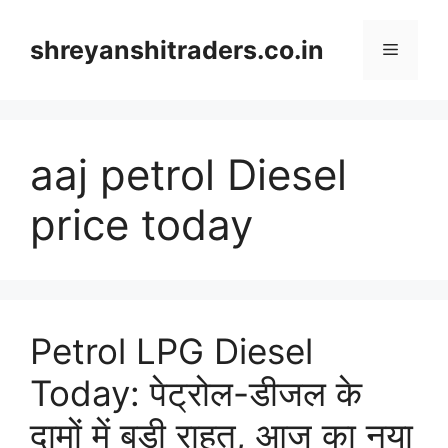
Skip
to
shreyanshitraders.co.in
Menu
content
aaj petrol Diesel
price today
Petrol LPG Diesel
Today: पेट्रोल-डीजल के
दामों में बड़ी राहत, आज का नया