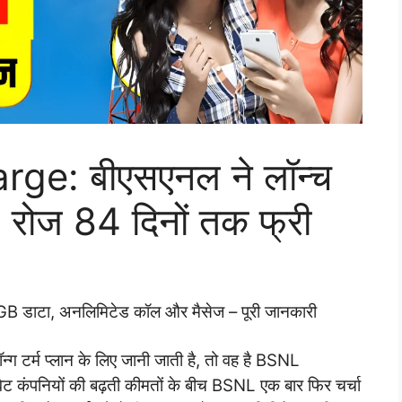
e: बीएसएनल ने लॉन्च
 रोज 84 दिनों तक फ्री
.5GB डाटा, अनलिमिटेड कॉल और मैसेज – पूरी जानकारी
ग टर्म प्लान के लिए जानी जाती है, तो वह है BSNL
ंपनियों की बढ़ती कीमतों के बीच BSNL एक बार फिर चर्चा