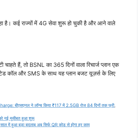
है। कई राज्यों में 4G सेवा शुरू हो चुकी है और आने वाले
 चाहते हैं, तो BSNL का 365 दिनों वाला रिचार्ज प्लान एक
िटेड कॉल और SMS के साथ यह प्लान बजट यूज़र्स के लिए
e: बीएसएनल ने लॉन्च किया ₹117 में 2.5GB रोज 84 दिनों तक फ्री
,
नई मुसीबत हुआ शुरू
 में हुआ बड़ा बदलाब अब सिर्फ QR कोड से होगा हर काम