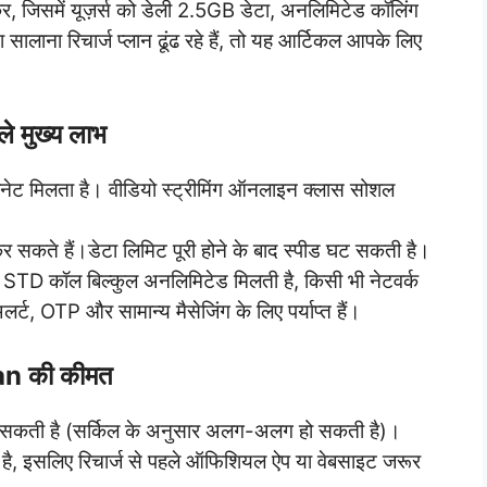
जिसमें यूज़र्स को डेली 2.5GB डेटा, अनलिमिटेड कॉलिंग
ना रिचार्ज प्लान ढूंढ रहे हैं, तो यह आर्टिकल आपके लिए
 मुख्य लाभ
नेट मिलता है। वीडियो स्ट्रीमिंग ऑनलाइन क्लास सोशल
 सकते हैं।डेटा लिमिट पूरी होने के बाद स्पीड घट सकती है।
ल STD कॉल बिल्कुल अनलिमिटेड मिलती है, किसी भी नेटवर्क
्ट, OTP और सामान्य मैसेजिंग के लिए पर्याप्त हैं।
n की कीमत
 सकती है (सर्किल के अनुसार अलग-अलग हो सकती है)।
ै, इसलिए रिचार्ज से पहले ऑफिशियल ऐप या वेबसाइट जरूर