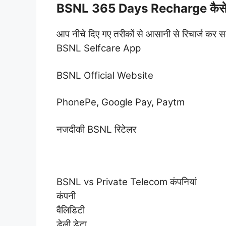
BSNL 365 Days Recharge कैसे 
आप नीचे दिए गए तरीकों से आसानी से रिचार्ज कर सक
BSNL Selfcare App
BSNL Official Website
PhonePe, Google Pay, Paytm
नजदीकी BSNL रिटेलर
BSNL vs Private Telecom कंपनियां
कंपनी
वैलिडिटी
डेली डेटा