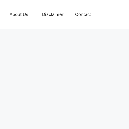
About Us !
Disclaimer
Contact