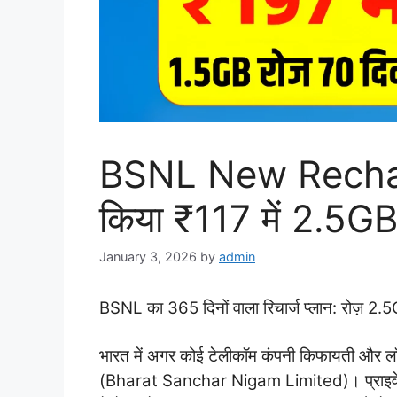
BSNL New Recharg
किया ₹117 में 2.5GB
January 3, 2026
by
admin
BSNL का 365 दिनों वाला रिचार्ज प्लान: रोज़ 2
भारत में अगर कोई टेलीकॉम कंपनी किफायती और लॉन्
(Bharat Sanchar Nigam Limited)। प्राइवेट क