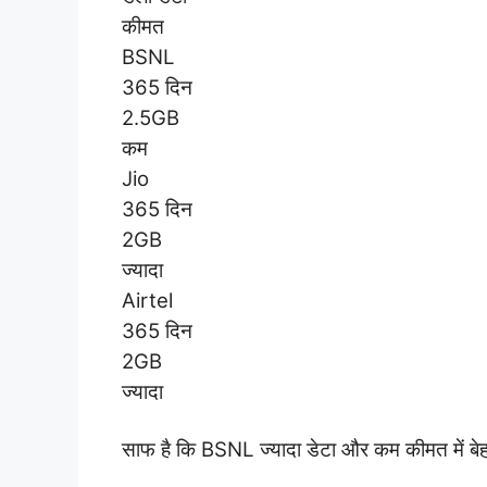
कीमत
BSNL
365 दिन
2.5GB
कम
Jio
365 दिन
2GB
ज्यादा
Airtel
365 दिन
2GB
ज्यादा
साफ है कि BSNL ज्यादा डेटा और कम कीमत में बेह