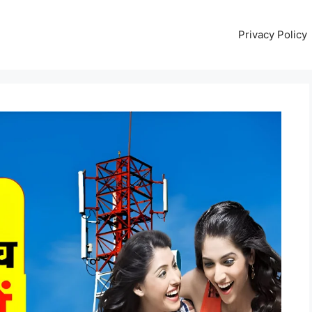
Privacy Policy