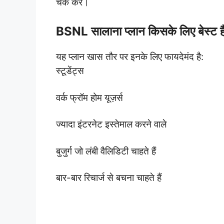
चेक करें।
BSNL सालाना प्लान किसके लिए बेस्ट ह
यह प्लान खास तौर पर इनके लिए फायदेमंद है:
स्टूडेंट्स
वर्क फ्रॉम होम यूज़र्स
ज्यादा इंटरनेट इस्तेमाल करने वाले
बुजुर्ग जो लंबी वैलिडिटी चाहते हैं
बार-बार रिचार्ज से बचना चाहते हैं