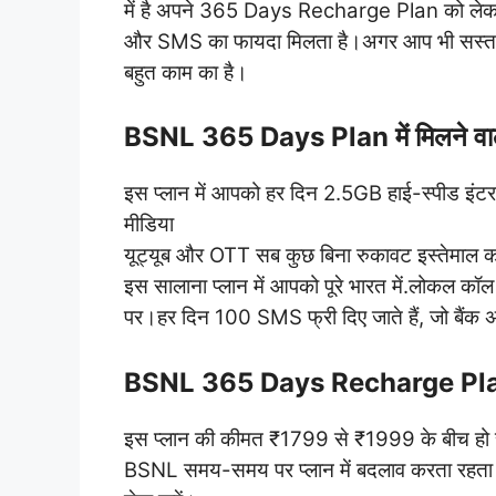
में है अपने 365 Days Recharge Plan को लेकर, 
और SMS का फायदा मिलता है।अगर आप भी सस्ता साला
बहुत काम का है।
BSNL 365 Days Plan में मिलने वाले
इस प्लान में आपको हर दिन 2.5GB हाई-स्पीड इंटर
मीडिया
यूट्यूब और OTT सब कुछ बिना रुकावट इस्तेमाल कर
इस सालाना प्लान में आपको पूरे भारत में.लोकल कॉ
पर।हर दिन 100 SMS फ्री दिए जाते हैं, जो बैंक अलर
BSNL 365 Days Recharge Pla
इस प्लान की कीमत ₹1799 से ₹1999 के बीच हो
BSNL समय-समय पर प्लान में बदलाव करता रहता ह