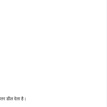
तर डील देता है।